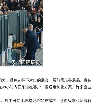
响力，避免选择不对口的展会。展前需准备展品、宣传
48小时内联系潜在客户，发送定制化方案。许多企业
。展中可使用表格记录客户需求、意向级别和后续行