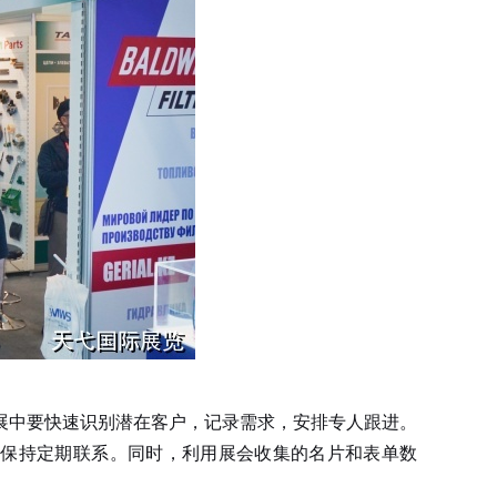
中要快速识别潜在客户，记录需求，安排专人跟进。
并保持定期联系。同时，利用展会收集的名片和表单数