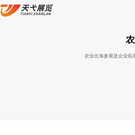
农
农业出海参展是企业拓