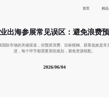
首页
精品
业出海参展常见误区：避免浪费
展国际市场的关键渠道，但预算浪费、目标模糊、获客低效是常
进，每个环节都需要系统规划，避免资源错配。
2026/06/04