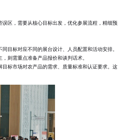
些误区，需要从核心目标出发，优化参展流程，精细预
不同目标对应不同的展台设计、人员配置和活动安排。
主，则需重点准备产品报价和谈判话术。
目标市场对农产品的需求、质量标准和认证要求。这