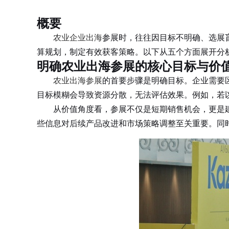
概要
农业企业出海
参展时，往往因目标不明确、选展
算规划，制定有效获客策略。以下从五个方面展开分
明确农业出海参展的核心目标与价
农业出海参展
的首要步骤是明确目标。企业需要
目标模糊会导致资源分散，无法评估效果。例如，若
从价值角度看，参展不仅是短期销售机会，更是建
些信息对后续产品改进和市场策略调整至关重要。同