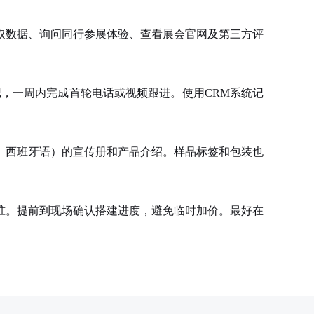
数据、询问同行参展体验、查看展会官网及第三方评
，一周内完成首轮电话或视频跟进。使用CRM系统记
西班牙语）的宣传册和产品介绍。样品标签和包装也
。提前到现场确认搭建进度，避免临时加价。最好在