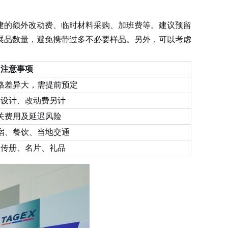
建的额外改动费、临时材料采购、加班费等。建议预留
制展品数量，避免携带过多不必要样品。另外，可以考虑
注意事项
格差异大，需提前预定
含设计、改动费另计
关费用及延迟风险
宿、餐饮、当地交通
宣传册、名片、礼品