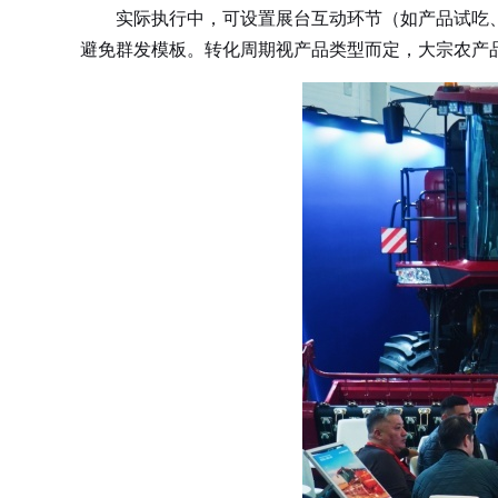
实际执行中，可设置展台互动环节（如产品试吃、
避免群发模板。转化周期视产品类型而定，大宗农产