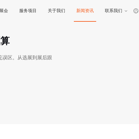
展会
服务项目
关于我们
新闻资讯
联系我们
预算
见误区。从选展到展后跟