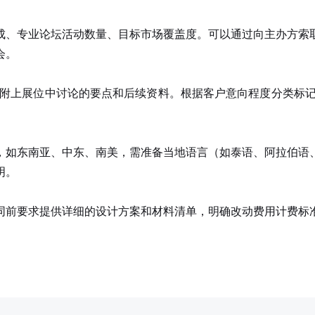
、专业论坛活动数量、目标市场覆盖度。可以通过向主办方索取
会。
，附上展位中讨论的要点和后续资料。根据客户意向程度分类标记
如东南亚、中东、南美，需准备当地语言（如泰语、阿拉伯语、
明。
前要求提供详细的设计方案和材料清单，明确改动费用计费标准