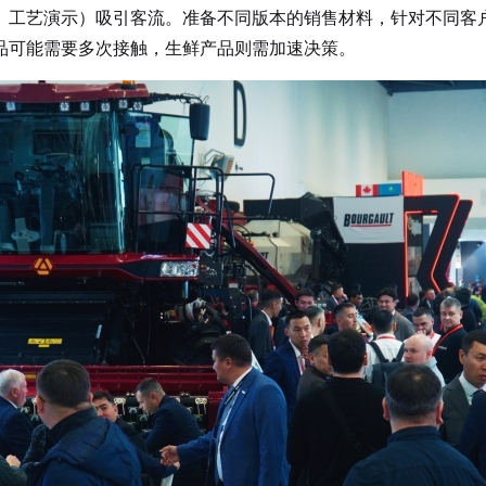
工艺演示）吸引客流。准备不同版本的销售材料，针对不同客户
品可能需要多次接触，生鲜产品则需加速决策。