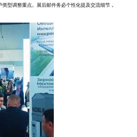
类型调整重点。展后邮件务必个性化提及交流细节，