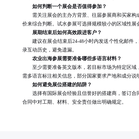
如何判断一个展会是否值得参加？
需关注展会的主办方背景、往届参展商和买家构成
价来综合判断。试水参展可选择规模较小的区域性展
展期结束后如何高效跟进客户？
建议在展会结束后24-48小时内发送个性化邮件
录互动历史，避免遗漏。
农业出海参展需要准备哪些多语言材料？
至少需要准备英文版本，若目标市场为特定区域，
需多语言标注相关信息，部分国家要求产地和成分说
如何避免展位搭建的陷阱？
选择有国际展会经验且信誉好的搭建商，签订合同
合同中对工期、材料、安全责任做出明确规定。