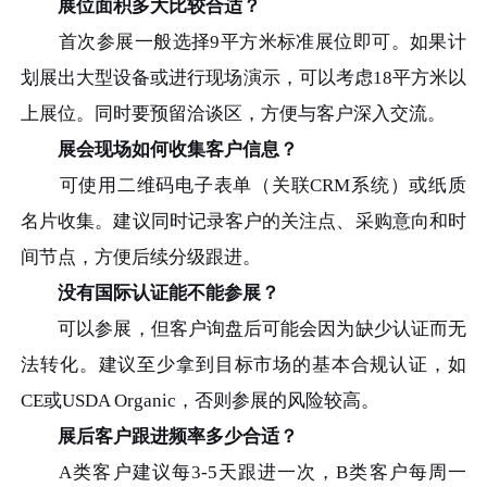
展位面积多大比较合适？
首次参展一般选择9平方米标准展位即可。如果计
划展出大型设备或进行现场演示，可以考虑18平方米以
上展位。同时要预留洽谈区，方便与客户深入交流。
展会现场如何收集客户信息？
可使用二维码电子表单（关联CRM系统）或纸质
名片收集。建议同时记录客户的关注点、采购意向和时
间节点，方便后续分级跟进。
没有国际认证能不能参展？
可以参展，但客户询盘后可能会因为缺少认证而无
法转化。建议至少拿到目标市场的基本合规认证，如
CE或USDA Organic，否则参展的风险较高。
展后客户跟进频率多少合适？
A类客户建议每3-5天跟进一次，B类客户每周一