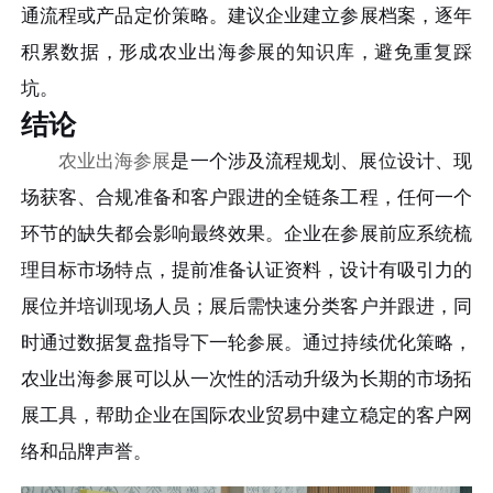
通流程或产品定价策略。建议企业建立参展档案，逐年
积累数据，形成农业出海参展的知识库，避免重复踩
坑。
结论
农业出海参展
是一个涉及流程规划、展位设计、现
场获客、合规准备和客户跟进的全链条工程，任何一个
环节的缺失都会影响最终效果。企业在参展前应系统梳
理目标市场特点，提前准备认证资料，设计有吸引力的
展位并培训现场人员；展后需快速分类客户并跟进，同
时通过数据复盘指导下一轮参展。通过持续优化策略，
农业出海参展可以从一次性的活动升级为长期的市场拓
展工具，帮助企业在国际农业贸易中建立稳定的客户网
络和品牌声誉。