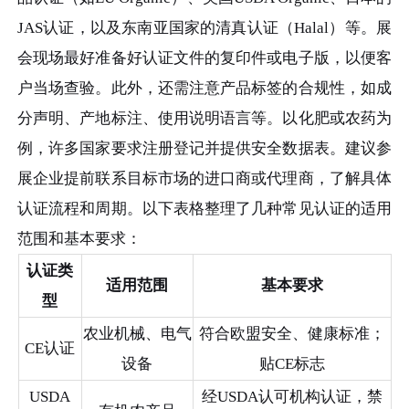
JAS认证，以及东南亚国家的清真认证（Halal）等。展
会现场最好准备好认证文件的复印件或电子版，以便客
户当场查验。此外，还需注意产品标签的合规性，如成
分声明、产地标注、使用说明语言等。以化肥或农药为
例，许多国家要求注册登记并提供安全数据表。建议参
展企业提前联系目标市场的进口商或代理商，了解具体
认证流程和周期。以下表格整理了几种常见认证的适用
范围和基本要求：
认证类
适用范围
基本要求
型
农业机械、电气
符合欧盟安全、健康标准；
CE认证
设备
贴CE标志
USDA
经USDA认可机构认证，禁