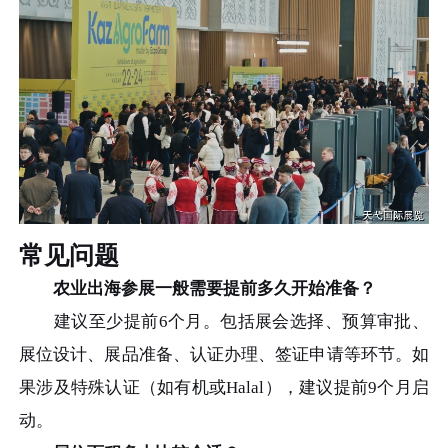
常见问题
农业出海参展一般需要提前多久开始准备？
建议至少提前6个月。包括展会选择、预算审批、
展位设计、展品准备、认证办理、签证申请等环节。如
果涉及特殊认证（如有机或Halal），建议提前9个月启
动。