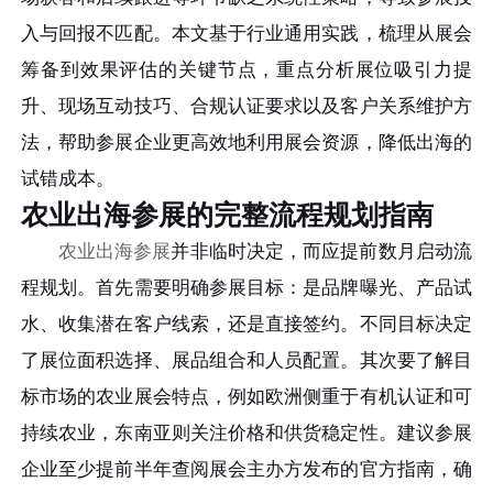
入与回报不匹配。本文基于行业通用实践，梳理从展会
筹备到效果评估的关键节点，重点分析展位吸引力提
升、现场互动技巧、合规认证要求以及客户关系维护方
法，帮助参展企业更高效地利用展会资源，降低出海的
试错成本。
农业出海参展的完整流程规划指南
农业出海参展
并非临时决定，而应提前数月启动流
程规划。首先需要明确参展目标：是品牌曝光、产品试
水、收集潜在客户线索，还是直接签约。不同目标决定
了展位面积选择、展品组合和人员配置。其次要了解目
标市场的农业展会特点，例如欧洲侧重于有机认证和可
持续农业，东南亚则关注价格和供货稳定性。建议参展
企业至少提前半年查阅展会主办方发布的官方指南，确