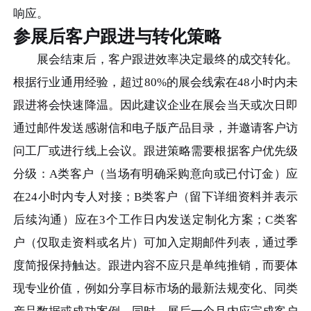
响应。
参展后客户跟进与转化策略
展会结束后，客户跟进效率决定最终的成交转化。
根据行业通用经验，超过80%的展会线索在48小时内未
跟进将会快速降温。因此建议企业在展会当天或次日即
通过邮件发送感谢信和电子版产品目录，并邀请客户访
问工厂或进行线上会议。跟进策略需要根据客户优先级
分级：A类客户（当场有明确采购意向或已付订金）应
在24小时内专人对接；B类客户（留下详细资料并表示
后续沟通）应在3个工作日内发送定制化方案；C类客
户（仅取走资料或名片）可加入定期邮件列表，通过季
度简报保持触达。跟进内容不应只是单纯推销，而要体
现专业价值，例如分享目标市场的最新法规变化、同类