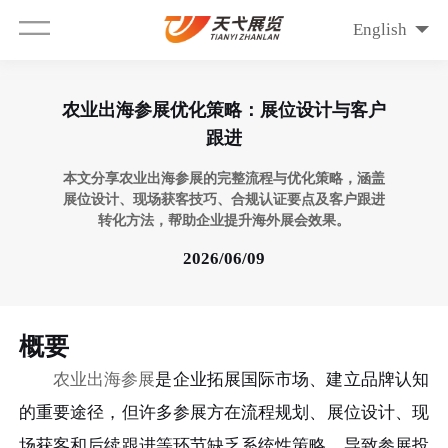
English
农业出海参展优化策略：展位设计与客户
跟进
本文分享农业出海参展的完整流程与优化策略，涵盖
展位设计、现场获客技巧、合规认证要点及客户跟进
转化方法，帮助企业提升海外展会效果。
2026/06/09
概要
农业出海参展
是企业拓展国际市场、建立品牌认知
的重要途径，但许多参展方在流程规划、展位设计、现
场获客和后续跟进等环节缺乏系统性策略，导致参展投