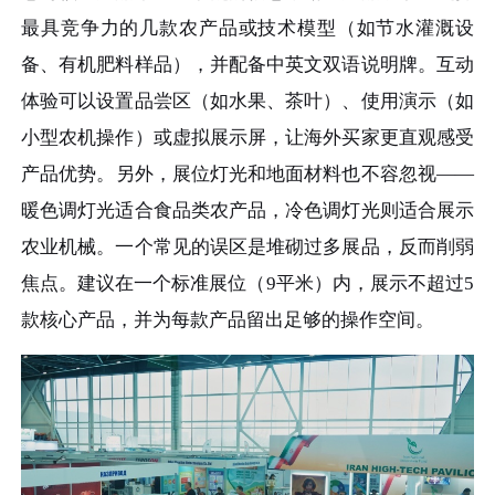
最具竞争力的几款农产品或技术模型（如节水灌溉设
备、有机肥料样品），并配备中英文双语说明牌。互动
体验可以设置品尝区（如水果、茶叶）、使用演示（如
小型农机操作）或虚拟展示屏，让海外买家更直观感受
产品优势。另外，展位灯光和地面材料也不容忽视——
暖色调灯光适合食品类农产品，冷色调灯光则适合展示
农业机械。一个常见的误区是堆砌过多展品，反而削弱
焦点。建议在一个标准展位（9平米）内，展示不超过5
款核心产品，并为每款产品留出足够的操作空间。