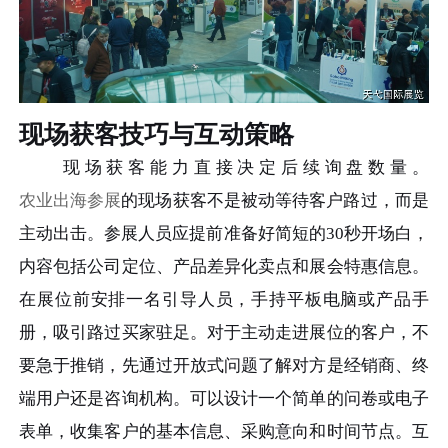
现场获客技巧与互动策略
现场获客能力直接决定后续询盘数量。
农业出海参展
的现场获客不是被动等待客户路过，而是
主动出击。参展人员应提前准备好简短的30秒开场白，
内容包括公司定位、产品差异化卖点和展会特惠信息。
在展位前安排一名引导人员，手持平板电脑或产品手
册，吸引路过买家驻足。对于主动走进展位的客户，不
要急于推销，先通过开放式问题了解对方是经销商、终
端用户还是咨询机构。可以设计一个简单的问卷或电子
表单，收集客户的基本信息、采购意向和时间节点。互