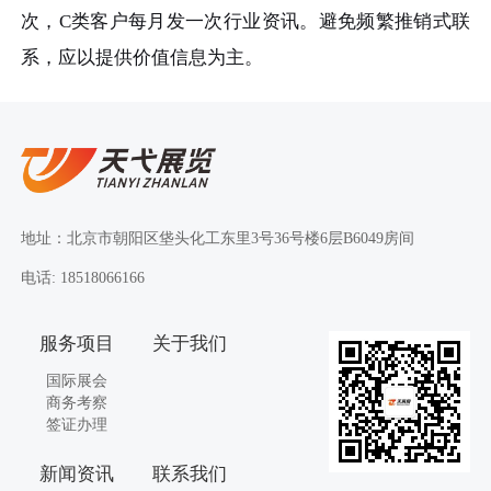
次，C类客户每月发一次行业资讯。避免频繁推销式联
系，应以提供价值信息为主。
地址：北京市朝阳区垡头化工东里3号36号楼6层B6049房间
电话: 18518066166
服务项目
关于我们
国际展会
商务考察
签证办理
新闻资讯
联系我们