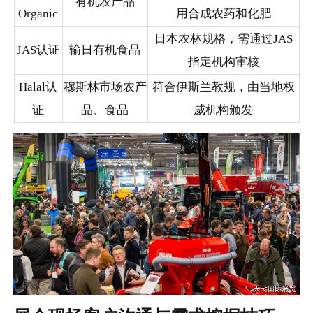
有机农产品
Organic
用合成农药和化肥
日本农林规格，需通过JAS
JAS认证
输日有机食品
指定机构审核
Halal认
穆斯林市场农产
符合伊斯兰教规，由当地权
证
品、食品
威机构颁发