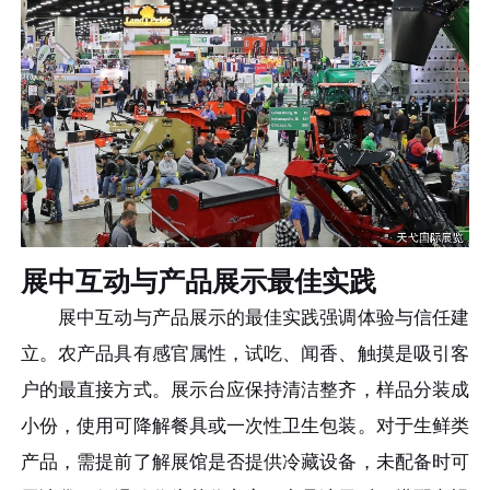
展中互动与产品展示最佳实践
展中互动与产品展示的最佳实践强调体验与信任建
立。农产品具有感官属性，试吃、闻香、触摸是吸引客
户的最直接方式。展示台应保持清洁整齐，样品分装成
小份，使用可降解餐具或一次性卫生包装。对于生鲜类
产品，需提前了解展馆是否提供冷藏设备，未配备时可