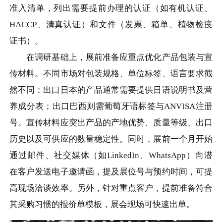
准入清单，列出需要提前办理的认证（如有机认证、
HACCP、清真认证）和文件（发票、箱单、植物检疫
证书）。
在调研基础上，展前准备应重点优化产品包装与宣
传材料。不同市场对包装规格、单位标签、语言要求截
然不同：出口日本的产品通常需要提供日语说明书及营
养成分表；出口巴西则需葡萄牙语标签与ANVISA注册
号。宣传材料应突出产品的产地优势、质量等级、出口
历史以及可供应的数量稳定性。同时，展前一个月开始
通过邮件、社交媒体（如LinkedIn、WhatsApp）向潜
在客户发送电子邀请函，提及展位号与预约时间，可提
高现场洽谈效率。另外，针对重点客户，提前准备符合
其采购习惯的报价单模板，展会现场可快速出单。