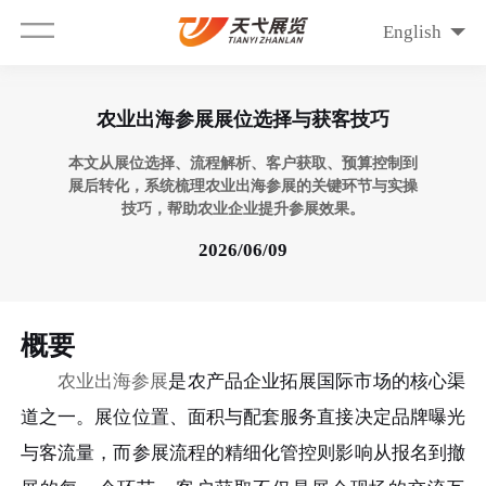
English
农业出海参展展位选择与获客技巧
本文从展位选择、流程解析、客户获取、预算控制到
展后转化，系统梳理农业出海参展的关键环节与实操
技巧，帮助农业企业提升参展效果。
2026/06/09
概要
农业出海参展
是农产品企业拓展国际市场的核心渠
道之一。展位位置、面积与配套服务直接决定品牌曝光
与客流量，而参展流程的精细化管控则影响从报名到撤