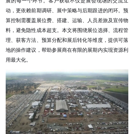
展的每一个环节。客户获取不仅是展会现场的交流互
动，更依赖前期调研、展中策略与后期跟进的闭环。预
算控制需覆盖展位费、搭建、运输、人员差旅及宣传物
料，避免隐性成本超支。本文将围绕展位选择、流程管
理、获客方法、预算分配和展后转化等维度，提供可落
地的操作建议，帮助参展商在有限的展期内实现资源利
用最大化。