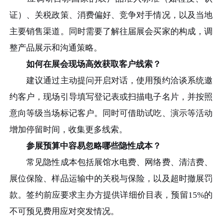
证）、关税政策、消费偏好、竞争对手情况，以及当地
主要销售渠道。同时需要了解往届展会买家的构成，调
整产品展示和沟通策略。
如何在展会现场高效获取客户线索？
建议通过主动提问开启对话，使用预约洽谈系统邀
约客户，现场引导填写登记表或扫描电子名片，并按照
意向等级当场标记客户。同时可借助试吃、演示等活动
增加停留时间，收集更多线索。
参展预算中容易忽略哪些隐性成本？
常见隐性成本包括展馆水电费、网络费、清洁费、
展位保险、样品运输中的关税与保险，以及超时撤展罚
款。签约前应要求主办方提供详细价目表，预留15%的
不可预见费用应对突发情况。