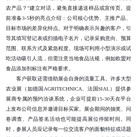
农产品？”建立对话，避免直接递送样品或宣传页。提
前准备3-5秒的亮点介绍：公司核心优势、主推产品、
目标市场的差异化特点。对于明确表示兴趣的客户，引
导其填写登记表或扫描电子名片，记录采购意向、预算
范围、联系方式及紧急程度。现场可利用小型演示或试
吃活动吸引人流，但需注意当地食品法规，例如欧盟对
食品添加剂标注有严格要求。
客户获取还需借助展会自身的流量工具。许多大型
农业展（如德国AGRITECHNICA、法国SIAL）提供参
展商专属的预约洽谈系统，企业可提前15-30天在平台
上发布公司信息并邀请目标买家。展会期间的抽奖、问
卷调查、产品签名活动也可能提高展位停留时间。同
时，参展人员应记录每一位交流客户的面貌特征或话题