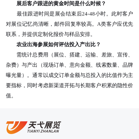
展后客户跟进的黄金时间是什么时候？
最佳跟进时间是展会结束后24-48小时。此时客户
对展位记忆尚清晰，邮件回复率较高。A类客户应优先
联系，并提供定制化报价与样品安排。
农业出海参展如何评估投入产出比？
需统计总费用（展位、搭建、运输、差旅、宣传、
杂费）与产出（现场订单、意向金额、线索数量、品牌
曝光量）。通常以成交订单金额与总投入的比值作为主
要指标，同时考虑新渠道开拓与长期客户积累的隐性价
值。