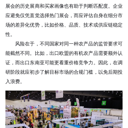
展会的历史展商和买家画像也有助于判断匹配度。企业
应避免仅凭直觉选择热门展会，而应评估自身在细分市
场的差异化优势，比如价格、品质、技术或供应链稳定
性。
风险在于，不同国家对同一种农产品的监管要求可
能截然不同。比如，出口欧盟的有机农产品需要额外认
证，而出口东南亚可能更看重价格竞争力。因此，在调
研阶段就应初步了解目标市场的合规门槛，以免后期投
入浪费。