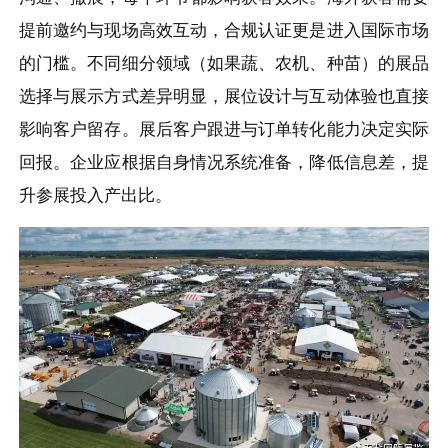
提前邀约与现场高效互动，合规认证更是进入国际市场
的门槛。不同细分领域（如果蔬、农机、种苗）的展品
选择与展示方式差异明显，展位设计与互动体验也直接
影响客户留存。展后客户跟进与订单转化能力决定实际
回报。企业应根据自身情况系统准备，降低信息差，提
升参展投入产出比。