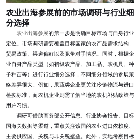
农业出海参展前的市场调研与行业细
分选择
农业出海参展
的第一步是明确目标市场与自身行业
定位。市场调研需要覆盖目标国家的农产品需求结构、
贸易政策、渠道偏好以及竞争对手情况。同时，根据企
业自身产品类型（如初级农产品、加工品、农机具、种
子种苗等）进行行业细分选择，不同细分领域的参展策
略差异很大。例如，果蔬类企业更关注冷链物流与进口
检疫标准，而农机企业则需了解当地的农机补贴政策与
用户习惯。
调研可借助商务部公开信息、行业协会报告、目标
国海关数据等渠道，重点关注该国的农业进口依赖度、
主要供应国、关税与非关税壁垒。此外，实地考察目标