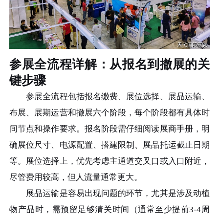
参展全流程详解：从报名到撤展的关
键步骤
参展全流程包括报名缴费、展位选择、展品运输、
布展、展期运营和撤展六个阶段，每个阶段都有具体时
间节点和操作要求。报名阶段需仔细阅读展商手册，明
确展位尺寸、电源配置、搭建限制、展品托运截止日期
等。展位选择上，优先考虑主通道交叉口或入口附近，
尽管费用较高，但人流量通常更大。
展品运输是容易出现问题的环节，尤其是涉及动植
物产品时，需预留足够清关时间（通常至少提前3-4周