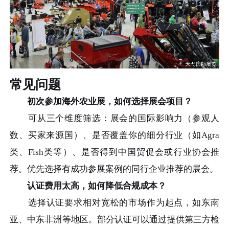
常见问题
初次参加海外农业展，如何选择展会项目？
可从三个维度筛选：展会的国际影响力（参观人
数、买家来源国）、是否覆盖你的细分行业（如Agra
类、Fish类等）、是否得到中国贸促会或行业协会推
荐。优先选择有成功参展案例的同行企业推荐的展会。
认证费用太高，如何降低合规成本？
选择认证要求相对宽松的市场作为起点，如东南
亚、中东非洲等地区。部分认证可以通过提供第三方检