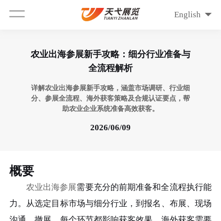
English
农业出海参展新手攻略：细分行业准备与
全流程解析
详解农业出海参展新手攻略，涵盖市场调研、行业细
分、参展全流程、海外获客策略及合规认证要点，帮
助农业企业系统准备高效获客。
2026/06/09
概要
农业出海参展
需要充分的前期准备和全流程执行能
力。从选定目标市场与细分行业，到报名、布展、现场
沟通、撤展，每个环节都影响获客效果。海外获客需要