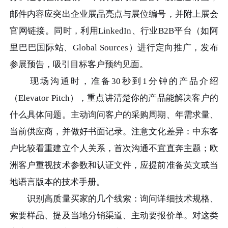
邮件内容应突出企业展品亮点与展位编号，并附上展会
官网链接。同时，利用LinkedIn、行业B2B平台（如阿
里巴巴国际站、Global Sources）进行定向推广，发布
参展预告，吸引目标客户预约见面。
现场沟通时，准备30秒到1分钟的产品介绍
（Elevator Pitch），重点讲清楚你的产品能解决客户的
什么具体问题。主动询问客户的采购周期、年需求量、
当前供应商，并做好书面记录。注意文化差异：中东客
户比较看重建立个人关系，首次沟通不宜直奔主题；欧
洲客户重视技术参数和认证文件，应提前准备英文或当
地语言版本的技术手册。
识别高质量买家的几个线索：询问详细技术规格、
索要样品、提及当地分销渠道、主动要报价单。对这类