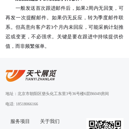
一般发送首次跟进邮件后，如果2周内无回复，可
再发一次提醒邮件。如果仍无反应，转为季度邮件联
系。但高意向客户若3个月内未回应，可能采购计划推
迟或变更，不必强求。关键是要在跟进中持续提供价
值，而非频繁催单。
地址：北京市朝阳区垡头化工东里3号36号楼6层B6049房间
电话: 18518066166
服务项目
关于我们