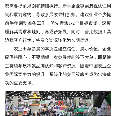
都需要提前规划和精细执行。新手企业容易忽视认证周
期和展前邀约，导致参展效果打折扣。建议企业至少提
前半年启动准备工作，优先聚焦1-2个目标市场，深度
理解其需求和规则，再逐步拓展。同时，善用数据工具
追踪客户行为，将展会资源转化为长期渠道。
农业出海参展的本质是建立信任、展示价值。企业
应保持耐心，不要期望一次参展就能签下大单，而是通
过持续参展积累品牌认知和客户资源。随着中国农业企
业国际竞争力的提升，系统化的参展策略将成为出海成
功的重要支撑。