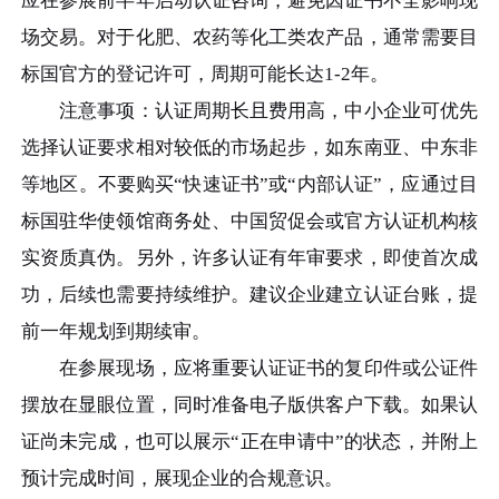
应在参展前半年启动认证咨询，避免因证书不全影响现
场交易。对于化肥、农药等化工类农产品，通常需要目
标国官方的登记许可，周期可能长达1-2年。
注意事项：认证周期长且费用高，中小企业可优先
选择认证要求相对较低的市场起步，如东南亚、中东非
等地区。不要购买“快速证书”或“内部认证”，应通过目
标国驻华使领馆商务处、中国贸促会或官方认证机构核
实资质真伪。另外，许多认证有年审要求，即使首次成
功，后续也需要持续维护。建议企业建立认证台账，提
前一年规划到期续审。
在参展现场，应将重要认证证书的复印件或公证件
摆放在显眼位置，同时准备电子版供客户下载。如果认
证尚未完成，也可以展示“正在申请中”的状态，并附上
预计完成时间，展现企业的合规意识。