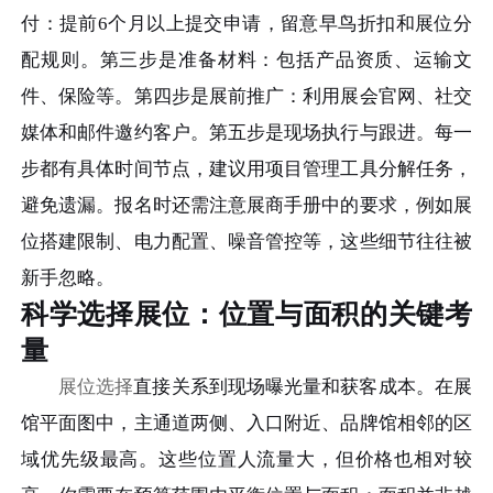
付：提前6个月以上提交申请，留意早鸟折扣和展位分
配规则。第三步是准备材料：包括产品资质、运输文
件、保险等。第四步是展前推广：利用展会官网、社交
媒体和邮件邀约客户。第五步是现场执行与跟进。每一
步都有具体时间节点，建议用项目管理工具分解任务，
避免遗漏。报名时还需注意展商手册中的要求，例如展
位搭建限制、电力配置、噪音管控等，这些细节往往被
新手忽略。
科学选择展位：位置与面积的关键考
量
展位选择
直接关系到现场曝光量和获客成本。在展
馆平面图中，主通道两侧、入口附近、品牌馆相邻的区
域优先级最高。这些位置人流量大，但价格也相对较