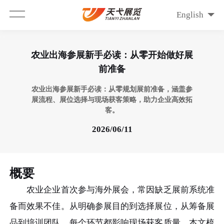
English
农业出海参展新手必读：从零开始做好展
前准备
农业出海参展新手必读：从零规划展前准备，涵盖参
展流程、展位选择与现场获客策略，助力企业高效拓
客。
2026/06/11
概要
农业企业首次参与海外展会，常因缺乏展前系统准
备而效果不佳。从明确参展目的到选择展位，从筹备展
品到培训团队，每个环节都影响现场获客质量。本文梳