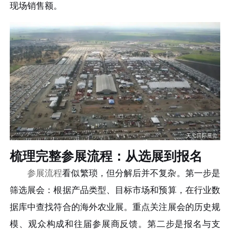
现场销售额。
梳理完整参展流程：从选展到报名
参展流程
看似繁琐，但分解后并不复杂。第一步是
筛选展会：根据产品类型、目标市场和预算，在行业数
据库中查找符合的海外农业展。重点关注展会的历史规
模、观众构成和往届参展商反馈。第二步是报名与支