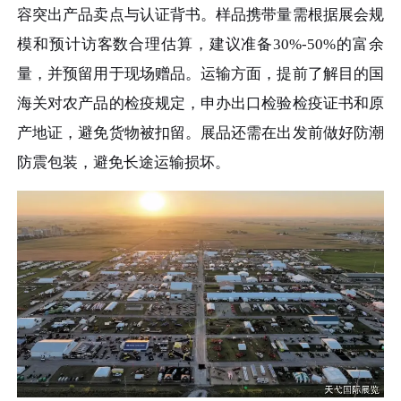
容突出产品卖点与认证背书。样品携带量需根据展会规
模和预计访客数合理估算，建议准备30%-50%的富余
量，并预留用于现场赠品。运输方面，提前了解目的国
海关对农产品的检疫规定，申办出口检验检疫证书和原
产地证，避免货物被扣留。展品还需在出发前做好防潮
防震包装，避免长途运输损坏。