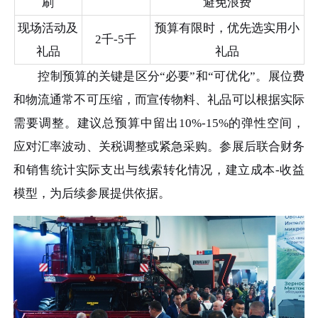
刷
避免浪费
现场活动及
预算有限时，优先选实用小
2千-5千
礼品
礼品
控制预算的关键是区分“必要”和“可优化”。展位费
和物流通常不可压缩，而宣传物料、礼品可以根据实际
需要调整。建议总预算中留出10%-15%的弹性空间，
应对汇率波动、关税调整或紧急采购。参展后联合财务
和销售统计实际支出与线索转化情况，建立成本-收益
模型，为后续参展提供依据。