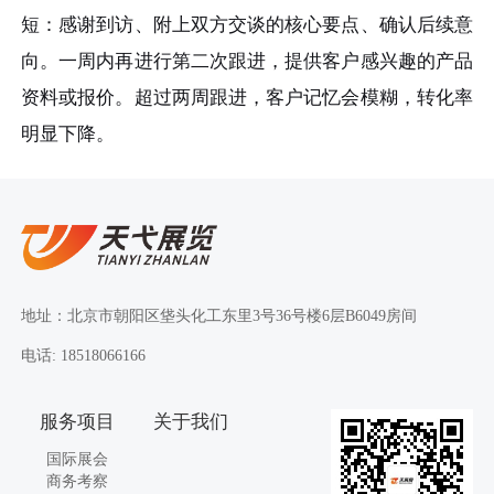
短：感谢到访、附上双方交谈的核心要点、确认后续意
向。一周内再进行第二次跟进，提供客户感兴趣的产品
资料或报价。超过两周跟进，客户记忆会模糊，转化率
明显下降。
地址：北京市朝阳区垡头化工东里3号36号楼6层B6049房间
电话: 18518066166
服务项目
关于我们
国际展会
商务考察