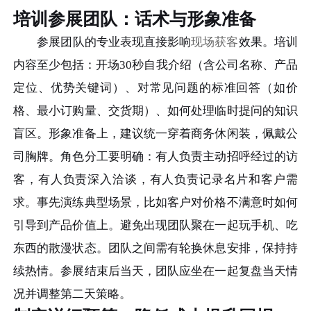
培训参展团队：话术与形象准备
参展团队的专业表现直接影响
现场获客
效果。培训
内容至少包括：开场30秒自我介绍（含公司名称、产品
定位、优势关键词）、对常见问题的标准回答（如价
格、最小订购量、交货期）、如何处理临时提问的知识
盲区。形象准备上，建议统一穿着商务休闲装，佩戴公
司胸牌。角色分工要明确：有人负责主动招呼经过的访
客，有人负责深入洽谈，有人负责记录名片和客户需
求。事先演练典型场景，比如客户对价格不满意时如何
引导到产品价值上。避免出现团队聚在一起玩手机、吃
东西的散漫状态。团队之间需有轮换休息安排，保持持
续热情。参展结束后当天，团队应坐在一起复盘当天情
况并调整第二天策略。