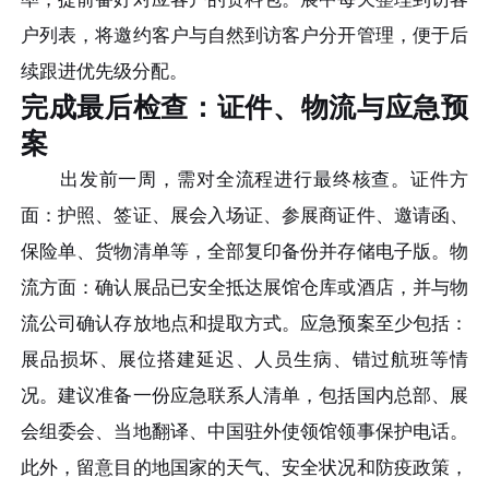
户列表，将邀约客户与自然到访客户分开管理，便于后
续跟进优先级分配。
完成最后检查：证件、物流与应急预
案
出发前一周，需对全流程进行最终核查。证件方
面：护照、签证、展会入场证、参展商证件、邀请函、
保险单、货物清单等，全部复印备份并存储电子版。物
流方面：确认展品已安全抵达展馆仓库或酒店，并与物
流公司确认存放地点和提取方式。应急预案至少包括：
展品损坏、展位搭建延迟、人员生病、错过航班等情
况。建议准备一份应急联系人清单，包括国内总部、展
会组委会、当地翻译、中国驻外使领馆领事保护电话。
此外，留意目的地国家的天气、安全状况和防疫政策，