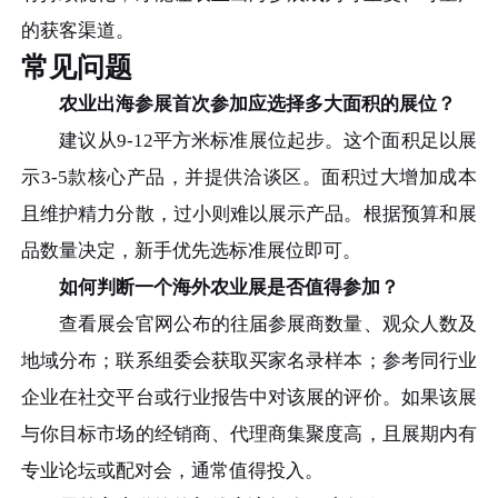
的获客渠道。
常见问题
农业出海参展首次参加应选择多大面积的展位？
建议从9-12平方米标准展位起步。这个面积足以展
示3-5款核心产品，并提供洽谈区。面积过大增加成本
且维护精力分散，过小则难以展示产品。根据预算和展
品数量决定，新手优先选标准展位即可。
如何判断一个海外农业展是否值得参加？
查看展会官网公布的往届参展商数量、观众人数及
地域分布；联系组委会获取买家名录样本；参考同行业
企业在社交平台或行业报告中对该展的评价。如果该展
与你目标市场的经销商、代理商集聚度高，且展期内有
专业论坛或配对会，通常值得投入。