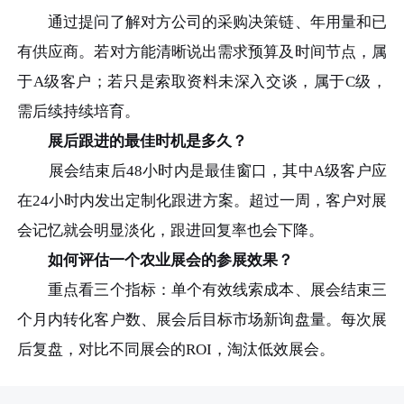
通过提问了解对方公司的采购决策链、年用量和已
有供应商。若对方能清晰说出需求预算及时间节点，属
于A级客户；若只是索取资料未深入交谈，属于C级，
需后续持续培育。
展后跟进的最佳时机是多久？
展会结束后48小时内是最佳窗口，其中A级客户应
在24小时内发出定制化跟进方案。超过一周，客户对展
会记忆就会明显淡化，跟进回复率也会下降。
如何评估一个农业展会的参展效果？
重点看三个指标：单个有效线索成本、展会结束三
个月内转化客户数、展会后目标市场新询盘量。每次展
后复盘，对比不同展会的ROI，淘汰低效展会。