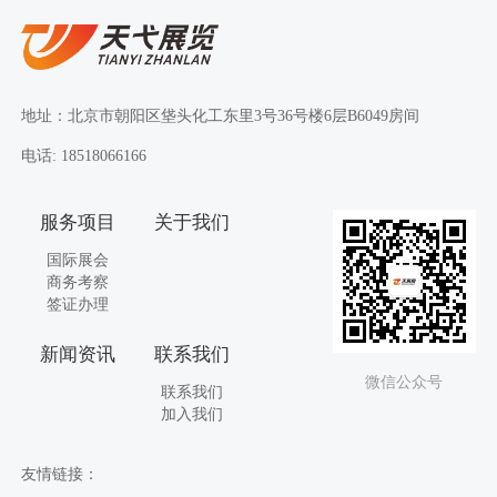
地址：北京市朝阳区垡头化工东里3号36号楼6层B6049房间
电话: 18518066166
服务项目
关于我们
国际展会
商务考察
签证办理
新闻资讯
联系我们
微信公众号
联系我们
加入我们
友情链接：