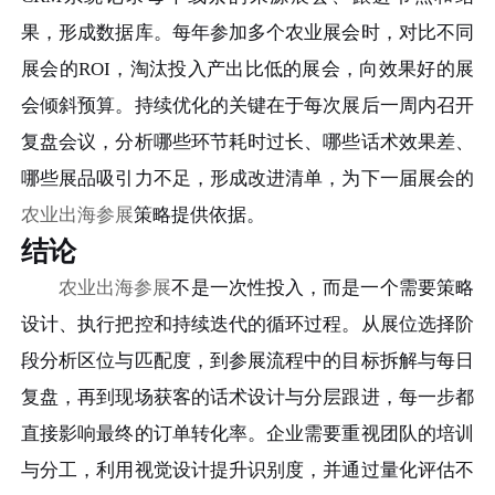
果，形成数据库。每年参加多个农业展会时，对比不同
展会的ROI，淘汰投入产出比低的展会，向效果好的展
会倾斜预算。持续优化的关键在于每次展后一周内召开
复盘会议，分析哪些环节耗时过长、哪些话术效果差、
哪些展品吸引力不足，形成改进清单，为下一届展会的
农业出海参展
策略提供依据。
结论
农业出海参展
不是一次性投入，而是一个需要策略
设计、执行把控和持续迭代的循环过程。从展位选择阶
段分析区位与匹配度，到参展流程中的目标拆解与每日
复盘，再到现场获客的话术设计与分层跟进，每一步都
直接影响最终的订单转化率。企业需要重视团队的培训
与分工，利用视觉设计提升识别度，并通过量化评估不