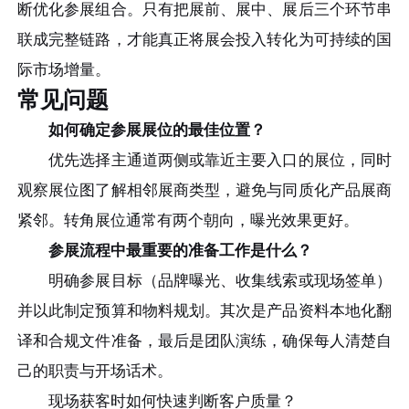
断优化参展组合。只有把展前、展中、展后三个环节串
联成完整链路，才能真正将展会投入转化为可持续的国
际市场增量。
常见问题
如何确定参展展位的最佳位置？
优先选择主通道两侧或靠近主要入口的展位，同时
观察展位图了解相邻展商类型，避免与同质化产品展商
紧邻。转角展位通常有两个朝向，曝光效果更好。
参展流程中最重要的准备工作是什么？
明确参展目标（品牌曝光、收集线索或现场签单）
并以此制定预算和物料规划。其次是产品资料本地化翻
译和合规文件准备，最后是团队演练，确保每人清楚自
己的职责与开场话术。
现场获客时如何快速判断客户质量？