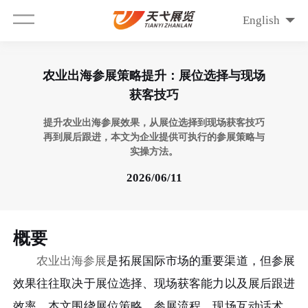
English
农业出海参展策略提升：展位选择与现场
获客技巧
提升农业出海参展效果，从展位选择到现场获客技巧
再到展后跟进，本文为企业提供可执行的参展策略与
实操方法。
2026/06/11
概要
农业出海参展
是拓展国际市场的重要渠道，但参展
效果往往取决于展位选择、现场获客能力以及展后跟进
效率。本文围绕展位策略、参展流程、现场互动话术、