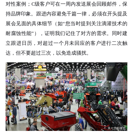
对性案例；C级客户可在一周内发送展会回顾邮件，保
持品牌印象。跟进内容避免千篇一律，必须在开头提及
展会见面的具体细节（如“您当时提到关注滴灌技术的
耐腐蚀性能”），证明我们记住了对方的需求。同时建
立跟进日历，对超过一个月未回应的客户进行二次触
达，但不要超过三次，以免造成骚扰。