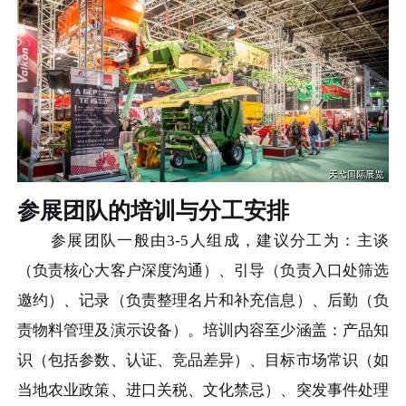
参展团队的培训与分工安排
参展团队一般由3-5人组成，建议分工为：主谈
（负责核心大客户深度沟通）、引导（负责入口处筛选
邀约）、记录（负责整理名片和补充信息）、后勤（负
责物料管理及演示设备）。培训内容至少涵盖：产品知
识（包括参数、认证、竞品差异）、目标市场常识（如
当地农业政策、进口关税、文化禁忌）、突发事件处理