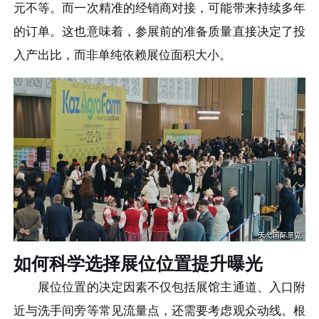
元不等。而一次精准的经销商对接，可能带来持续多年
的订单。这也意味着，参展前的准备质量直接决定了投
入产出比，而非单纯依赖展位面积大小。
如何科学选择展位位置提升曝光
展位位置的决定因素不仅包括展馆主通道、入口附
近与洗手间旁等常见流量点，还需要考虑观众动线。根