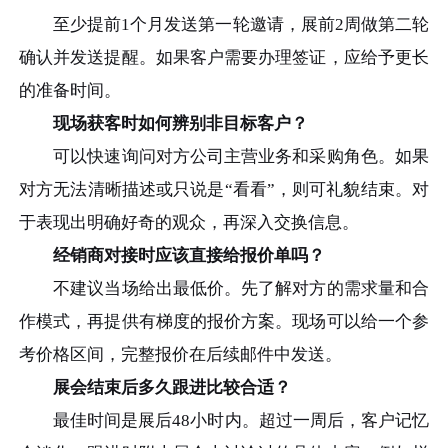
至少提前1个月发送第一轮邀请，展前2周做第二轮
确认并发送提醒。如果客户需要办理签证，应给予更长
的准备时间。
现场获客时如何辨别非目标客户？
可以快速询问对方公司主营业务和采购角色。如果
对方无法清晰描述或只说是“看看”，则可礼貌结束。对
于表现出明确好奇的观众，再深入交换信息。
经销商对接时应该直接给报价单吗？
不建议当场给出最低价。先了解对方的需求量和合
作模式，再提供有梯度的报价方案。现场可以给一个参
考价格区间，完整报价在后续邮件中发送。
展会结束后多久跟进比较合适？
最佳时间是展后48小时内。超过一周后，客户记忆