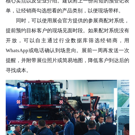
核心卖点以及企业介绍。建议附上一份简短的预登记表
单，让经销商勾选想看的产品类别，以便现场带样。
同时，可以使用展会官方提供的参展商配对系统，
提前预约目标客户的现场见面时段。如果配对系统没有
开放，可以自主通过行业数据库筛选经销商，用
WhatsApp或电话确认到场意向。展前一周再发送一次
提醒，并附带展位照片或简易地图，降低客户到达后的
寻找成本。