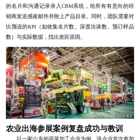
的名片和沟通记录录入CRM系统，给所有有意向的经
销商发送感谢邮件并附上产品目录。同时，团队需要对
比预设的KPI（如收集名片数、深度洽谈数、预订样品
数）与实际数据，找出差距原因。
农业出海参展案例复盘成功与教训
以一家山东的蔬菜加工企业为例，该企业首次参加