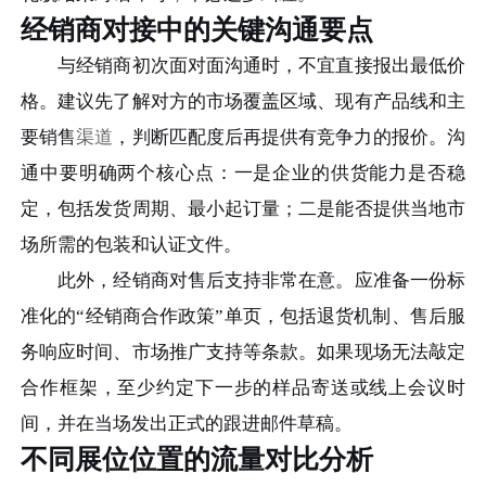
经销商对接中的关键沟通要点
与经销商初次面对面沟通时，不宜直接报出最低价
格。建议先了解对方的市场覆盖区域、现有产品线和主
要销售
渠道
，判断匹配度后再提供有竞争力的报价。沟
通中要明确两个核心点：一是企业的供货能力是否稳
定，包括发货周期、最小起订量；二是能否提供当地市
场所需的包装和认证文件。
此外，经销商对售后支持非常在意。应准备一份标
准化的“经销商合作政策”单页，包括退货机制、售后服
务响应时间、市场推广支持等条款。如果现场无法敲定
合作框架，至少约定下一步的样品寄送或线上会议时
间，并在当场发出正式的跟进邮件草稿。
不同展位位置的流量对比分析