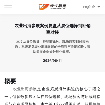
English
农业出海参展案例复盘从展位选择到经销
商对接
本文从展位选择、经销商邀约、现场获客到对接沟
通，系统复盘农业出海参展的全流程与关键经验，帮
助参展企业提升转化效率。
2026/06/11
概要
农业出海参展
是企业拓展海外渠道的核心手段之
一，但多数参展团队在展位选择、现场获客与后续对接
环节存在明显短板。本文基于行业通用实践，从展位位