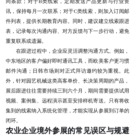
同条款；对于B类线索，定期发送产品更新与行业资
讯，保持每月一次联系；对于C类线索，则加入订阅邮
件列表，提供长期教育内容。同时，建议建立线索跟进
表，记录每次沟通内容、对方反馈与下一步行动，避免
重复联系或遗漏。
在跟进过程中，企业应灵活调整沟通方式。例如，
中东地区的客户偏好即时通讯工具，而欧美客户更习惯
邮件沟通；日韩市场则对正式拜访邀约较为重视。此
外，针对园艺机械这类高客单价、长决策周期的产品，
展后跟进往往需要持续三到六个月，期间需要提供试用
视频、案例集、远程演示甚至安排样机寄送。只有将收
集到的线索纳入系统化管理，才能实现从参展到订单的
闭环。
农业企业境外参展的常见误区与规避