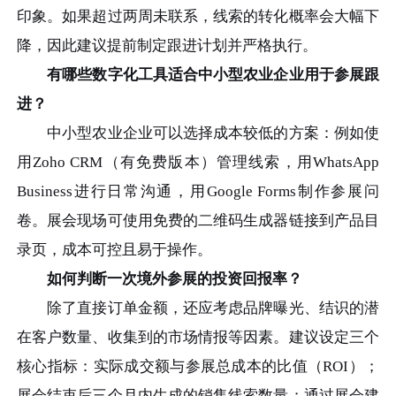
印象。如果超过两周未联系，线索的转化概率会大幅下
降，因此建议提前制定跟进计划并严格执行。
有哪些数字化工具适合中小型农业企业用于参展跟
进？
中小型农业企业可以选择成本较低的方案：例如使
用Zoho CRM（有免费版本）管理线索，用WhatsApp
Business进行日常沟通，用Google Forms制作参展问
卷。展会现场可使用免费的二维码生成器链接到产品目
录页，成本可控且易于操作。
如何判断一次境外参展的投资回报率？
除了直接订单金额，还应考虑品牌曝光、结识的潜
在客户数量、收集到的市场情报等因素。建议设定三个
核心指标：实际成交额与参展总成本的比值（ROI）；
展会结束后三个月内生成的销售线索数量；通过展会建