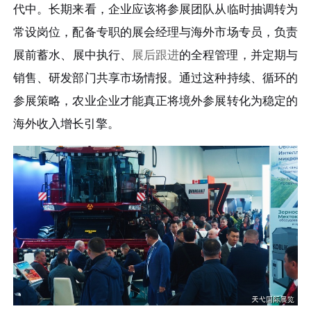
代中。长期来看，企业应该将参展团队从临时抽调转为
常设岗位，配备专职的展会经理与海外市场专员，负责
展前蓄水、展中执行、
展后跟进
的全程管理，并定期与
销售、研发部门共享市场情报。通过这种持续、循环的
参展策略，农业企业才能真正将境外参展转化为稳定的
海外收入增长引擎。