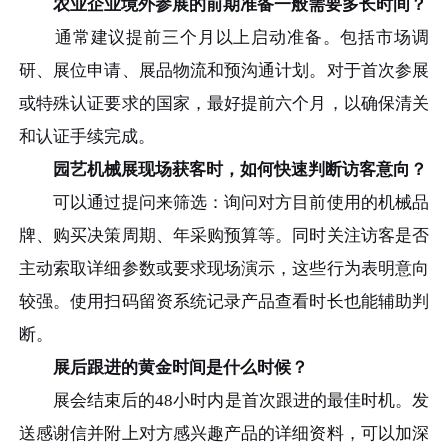
农业企业境外参展的前期准备一般需要多长时间？
通常建议提前三个月以上启动准备。包括市场调
研、展位申请、展品物流和预沟通计划。对于首次参展
或特殊认证要求的国家，最好提前六个月，以确保清关
和认证手续完成。
园艺机械展现场获客时，如何快速判断访客意向？
可以通过提问来筛选：询问对方目前使用的机械品
牌、购买决策周期、年采购预算等。同时关注访客是否
主动索取详细参数或要求现场演示，这些行为表明意向
较强。使用扫码留资系统记录产品查看时长也能辅助判
断。
展后跟进的黄金时间是什么时候？
展会结束后的48小时内是首次跟进的最佳时机。发
送感谢信并附上对方感兴趣产品的详细资料，可以加深