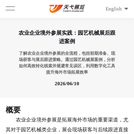
English
农业企业境外参展实践：园艺机械展后跟
进案例
了解农业企业境外参展的全流程，包括前期准备、现
场获客与展后跟进策略。通过园艺机械展案例，分析
如何高效转化线索并规避常见误区，利用数字化工具
提升海外市场拓展效率
2026/06/10
概要
农业企业境外参展是拓展海外市场的重要渠道，尤
其对于园艺机械类企业，展会现场获客与后续跟进直接