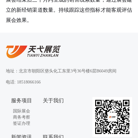
立的新经销渠道数量。持续跟踪这些指标才能客观评估
展会效果。
地址：北京市朝阳区垡头化工东里3号36号楼6层B6049房间
电话: 18518066166
服务项目
关于我们
国际展会
商务考察
签证办理
新闻资讯
联系我们