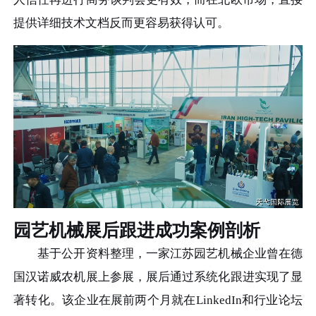
提供详细技术文档反而更容易获得认可。
园艺机械展后跟进成功案例剖析
基于公开资料整理，一家江苏园艺机械企业曾在德
国汉诺威农机展上参展，展后通过系统化跟进实现了显
著转化。该企业在展前两个月就在LinkedIn和行业论坛