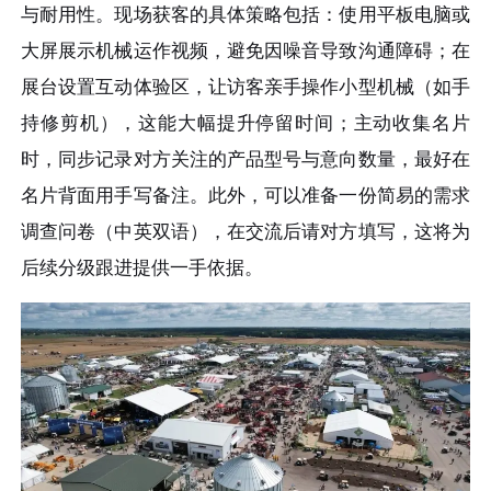
与耐用性。现场获客的具体策略包括：使用平板电脑或
大屏展示机械运作视频，避免因噪音导致沟通障碍；在
展台设置互动体验区，让访客亲手操作小型机械（如手
持修剪机），这能大幅提升停留时间；主动收集名片
时，同步记录对方关注的产品型号与意向数量，最好在
名片背面用手写备注。此外，可以准备一份简易的需求
调查问卷（中英双语），在交流后请对方填写，这将为
后续分级跟进提供一手依据。