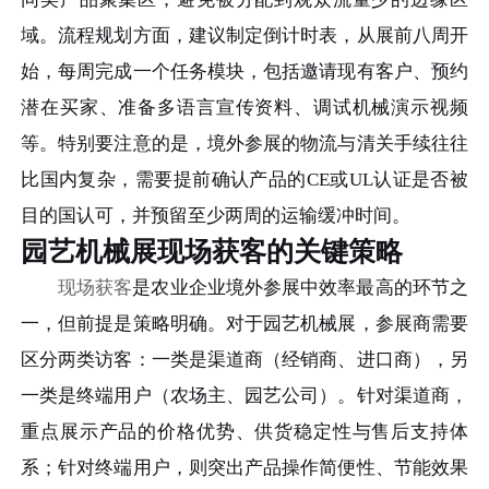
域。流程规划方面，建议制定倒计时表，从展前八周开
始，每周完成一个任务模块，包括邀请现有客户、预约
潜在买家、准备多语言宣传资料、调试机械演示视频
等。特别要注意的是，境外参展的物流与清关手续往往
比国内复杂，需要提前确认产品的CE或UL认证是否被
目的国认可，并预留至少两周的运输缓冲时间。
园艺机械展现场获客的关键策略
现场获客
是农业企业境外参展中效率最高的环节之
一，但前提是策略明确。对于园艺机械展，参展商需要
区分两类访客：一类是渠道商（经销商、进口商），另
一类是终端用户（农场主、园艺公司）。针对渠道商，
重点展示产品的价格优势、供货稳定性与售后支持体
系；针对终端用户，则突出产品操作简便性、节能效果