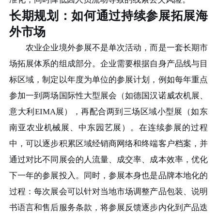
长期规划：如何通过持续参展拓展海
外市场
农业企业境外参展不是单次活动，而是一套长期市
场拓展体系的组成部分。企业需要根据自身产品线与目
标区域，制定以年度为单位的参展计划，例如每年重点
参加一到两场国际性大型展会（如德国汉诺威农机展、
意大利EIMA展），再配合两到三场区域小型展（如东
南亚农业机械展、中东园艺展）。在连续参展的过程
中，可以逐步积累区域经销商网络和终端客户档案，并
通过对比不同展会的人流量、成交率、成本效率，优化
下一年的参展投入。同时，参展本身也是品牌本地化的
过程：每次展会可以针对当地市场调整产品包装、说明
书语言和售后服务条款，将参展反馈逐步内化到产品迭